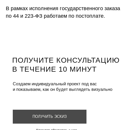
В рамках исполнения государственного заказа
по 44 и 223-ФЗ работаем по постоплате.
ПОЛУЧИТЕ КОНСУЛЬТАЦИЮ
В ТЕЧЕНИЕ 10 МИНУТ
Создаем индивидуальный проект под вас
и показываем, как он будет выглядеть визуально
ПОЛУЧИТЬ ЭСКИЗ