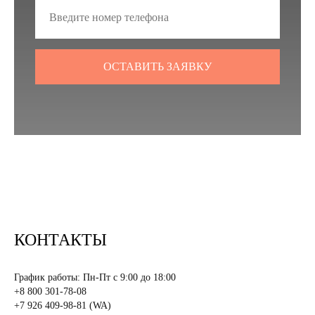
ОСТАВИТЬ ЗАЯВКУ
КОНТАКТЫ
График работы: Пн-Пт с 9:00 до 18:00
+8 800 301-78-08
+7 926 409-98-81 (WA)