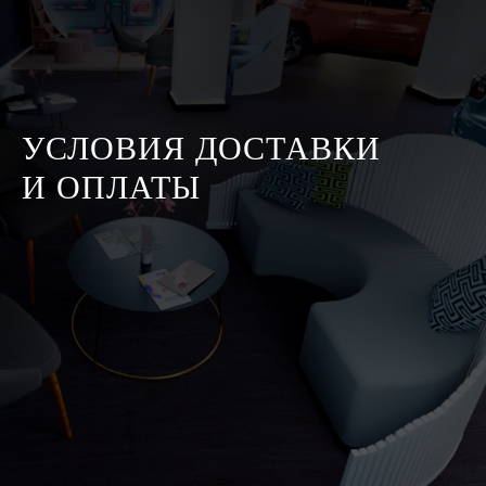
УСЛОВИЯ ДОСТАВКИ
И ОПЛАТЫ