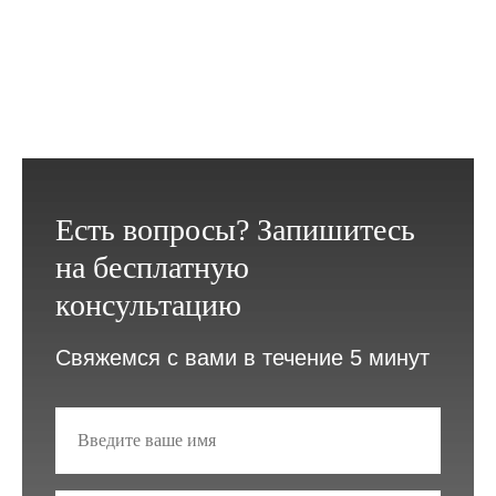
Есть вопросы? Запишитесь
на бесплатную
консультацию
Свяжемся с вами в течение 5 минут