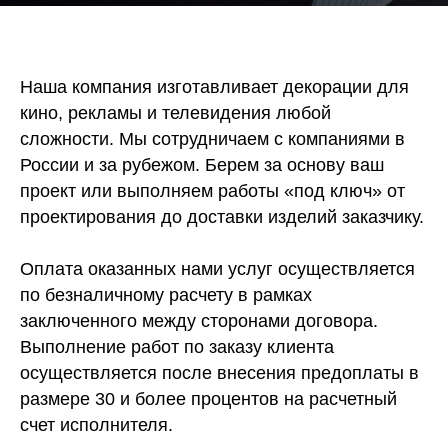
Наша компания изготавливает декорации для
кино, рекламы и телевидения любой
сложности. Мы сотрудничаем с компаниями в
России и за рубежом. Берем за основу ваш
проект или выполняем работы «под ключ» от
проектирования до доставки изделий заказчику.
Оплата оказанных нами услуг осуществляется
по безналичному расчету в рамках
заключенного между сторонами договора.
Выполнение работ по заказу клиента
осуществляется после внесения предоплаты в
размере 30 и более процентов на расчетный
счет исполнителя.