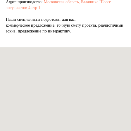
Адрес производства:
Московская область, Балашиха Шоссе
энтузиастов 4 стр 1
Наши специалисты подготовят для вас:
коммерческое предложение, точную смету проекта, реалистичный
эскиз, предложение по интерактиву.