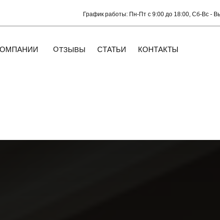
График работы: Пн-Пт с 9:00 до 18:00, Сб-Вс - Выходной
ОТЗЫВЫ
НИИ
СТАТЬИ
КОНТАКТЫ