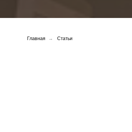
Главная
→
Статьи