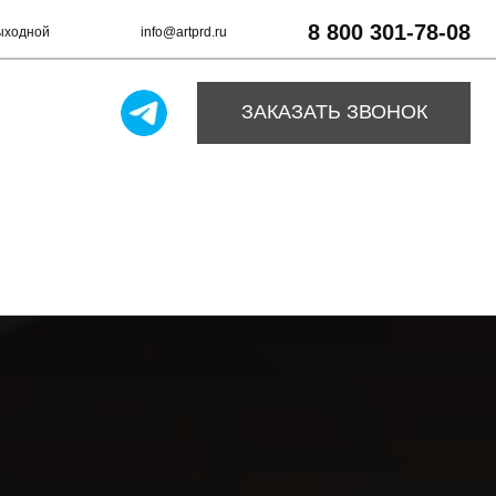
8 800 301-78-08
info@artprd.ru
ЗАКАЗАТЬ ЗВОНОК