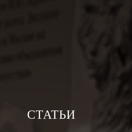
СТАТЬИ