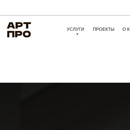
УСЛУГИ
ПРОЕКТЫ
О КОМПА