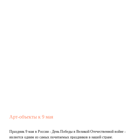
Арт-объекты к 9 мая
Праздник 9 мая в России - День Победы в Великой Отечественной войне -
является одним из самых почитаемых праздников в нашей стране.