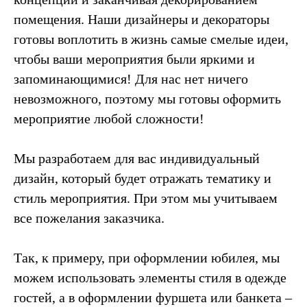
помещения. Наши дизайнеры и декораторы
готовы воплотить в жизнь самые смелые идеи,
чтобы ваши мероприятия были яркими и
запоминающимися! Для нас нет ничего
невозможного, поэтому мы готовы оформить
мероприятие любой сложности!
Мы разработаем для вас индивидуальный
дизайн, который будет отражать тематику и
стиль мероприятия. При этом мы учитываем
все пожелания заказчика.
Так, к примеру, при оформлении юбилея, мы
можем использовать элементы стиля в одежде
гостей, а в оформлении фуршета или банкета –