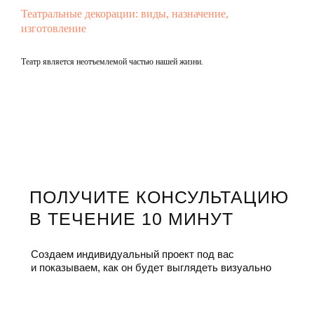
Театральные декорации: виды, назначение,
изготовление
Театр является неотъемлемой частью нашей жизни.
Подробнее
ПОЛУЧИТЕ КОНСУЛЬТАЦИЮ
В ТЕЧЕНИЕ 10 МИНУТ
Создаем индивидуальный проект под вас
и показываем, как он будет выглядеть визуально