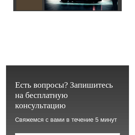
Есть вопросы? Запишитесь
на бесплатную
консультацию
Свяжемся с вами в течение 5 минут