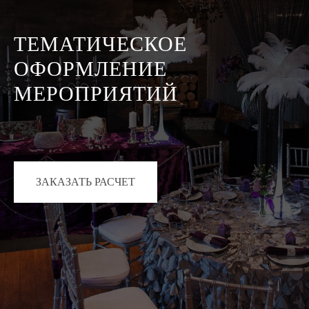
ТЕМАТИЧЕСКОЕ
ОФОРМЛЕНИЕ
МЕРОПРИЯТИЙ
ЗАКАЗАТЬ РАСЧЕТ