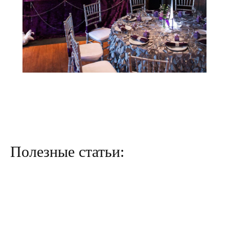
Ъ
Полезные статьи: