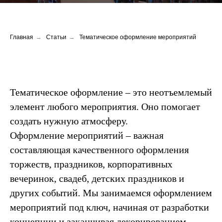
Главная
→
Статьи
→
Тематическое оформление мероприятий
Тематическое оформление – это неотъемлемый
элемент любого мероприятия. Оно помогает
создать нужную атмосферу.
Оформление мероприятий – важная
составляющая качественного оформления
торжеств, праздников, корпоративных
вечеринок, свадеб, детских праздников и
других событий. Мы занимаемся оформлением
мероприятий под ключ, начиная от разработки
концепции и заканчивая декорированием