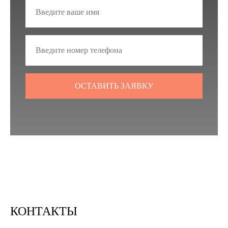
ОСТАВИТЬ ЗАЯВКУ
КОНТАКТЫ