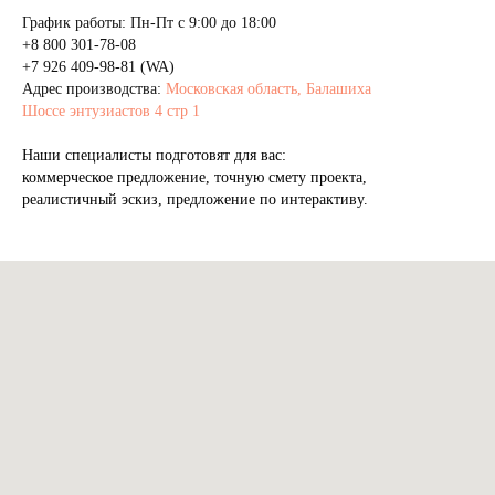
График работы: Пн-Пт с 9:00 до 18:00
+8 800 301-78-08
+7 926 409-98-81 (WA)
Адрес производства:
Московская область, Балашиха
Шоссе энтузиастов 4 стр 1
Наши специалисты подготовят для вас:
коммерческое предложение, точную смету проекта,
реалистичный эскиз, предложение по интерактиву.