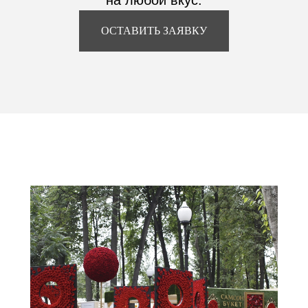
на любой вкус.
ОСТАВИТЬ ЗАЯВКУ