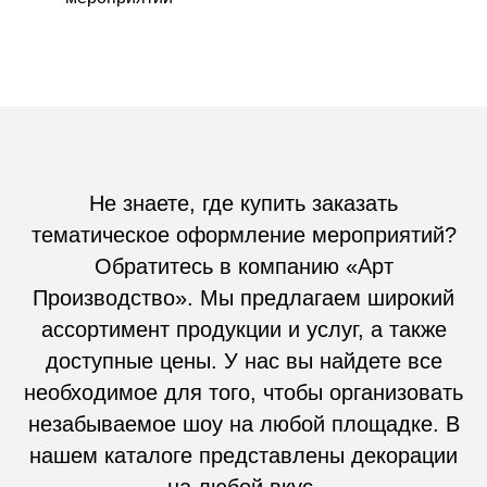
Не знаете, где купить заказать
тематическое оформление мероприятий?
Обратитесь в компанию «Арт
Производство». Мы предлагаем широкий
ассортимент продукции и услуг, а также
доступные цены. У нас вы найдете все
необходимое для того, чтобы организовать
незабываемое шоу на любой площадке. В
нашем каталоге представлены декорации