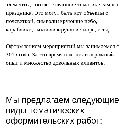
элементы, соответствующие тематике самого
праздника. Это могут быть арт объекты с
подсветкой, символизирующие небо,
кораблики, символизирующие море, и т.д.
Оформлением мероприятий мы занимаемся с
2015 года. За это время накопили огромный
опыт и множество довольных клиентов.
Мы предлагаем следующие
виды тематических
оформительских работ: