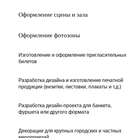
Оформление сцены и зала
Оформление фотозоны
Изготовление и оформление пригласительных
билетов
Разработка дизайна и изготовление печатной
продукции (визитки, листовки, плакаты и т.д.)
Разработка дизайн-проекта для банкета,
фуршета или другого формата
Декорации для крупных городских и частных
мероприятий