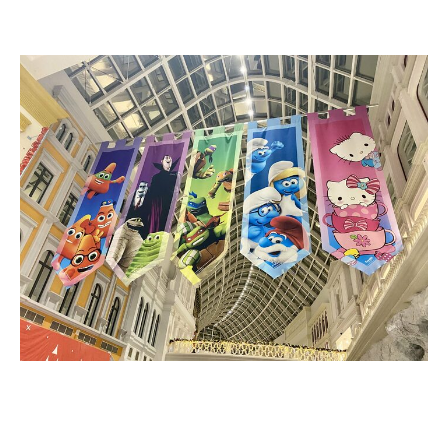
Ask for price
Learn more
Ask for price