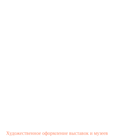
Художественное оформление выставок и музеев