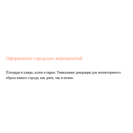
Оформление городских мероприятий
Площади и улицы, аллеи и парки. Уникальные декорации для неповторимого
образа вашего города, как днем, так и ночью.
Подробнее