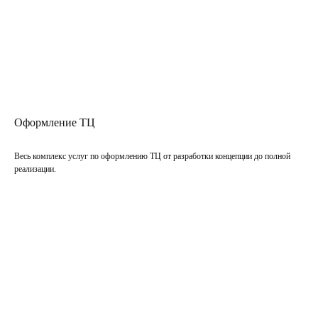
Оформление ТЦ
Весь комплекс услуг по оформлению ТЦ от разработки концепции до полной
реализации.
Подробнее