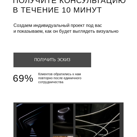
ПОЛУЧИТЕ КОНСУЛЬТАЦИЮ
В ТЕЧЕНИЕ 10 МИНУТ
Создаем индивидуальный проект под вас
и показываем, как он будет выглядеть визуально
ПОЛУЧИТЬ ЭСКИЗ
Клиентов обратились к нам
69%
повторно после единичного
сотрудничества