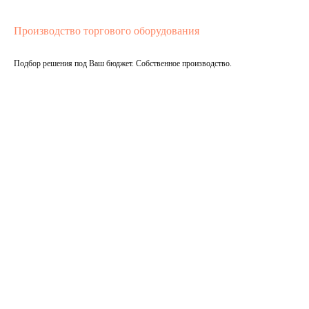
Производство торгового оборудования
Подбор решения под Ваш бюджет. Собственное производство.
Подробнее