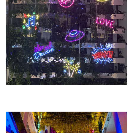
Learn more