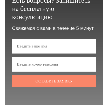
Есть вопросы? Запишитесь
на бесплатную
консультацию
Свяжемся с вами в течение 5 минут
ОСТАВИТЬ ЗАЯВКУ