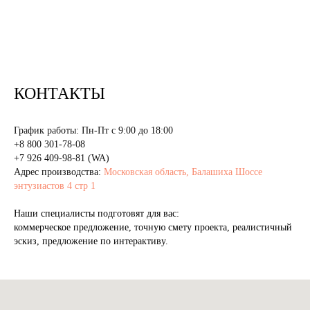
КОНТАКТЫ
График работы: Пн-Пт с 9:00 до 18:00
+8 800 301-78-08
+7 926 409-98-81 (WA)
Адрес производства:
Московская область, Балашиха Шоссе
энтузиастов 4 стр 1
Наши специалисты подготовят для вас:
коммерческое предложение, точную смету проекта, реалистичный
эскиз, предложение по интерактиву.