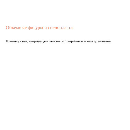
Объемные фигуры из пенопласта
Производство декораций для квестов, от разработки эскиза до монтажа.
Подробнее