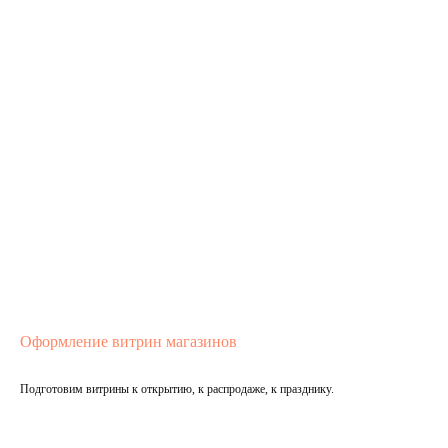
Оформление витрин магазинов
Подготовим витрины к открытию, к распродаже, к празднику.
Подробнее