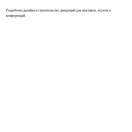
Разработка дизайна и строительство декораций для выставок, музеев и
конференций.
Подробнее