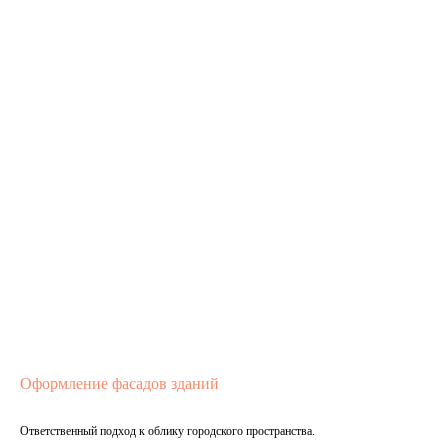
Оформление фасадов зданий
Ответственный подход к облику городского пространства.