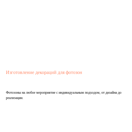
Изготовление декораций для фотозон
Фотозоны на любое мероприятие с индивидуальным подходом, от дизайна до
реализации.
Подробнее