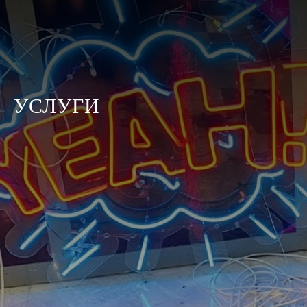
УСЛУГИ