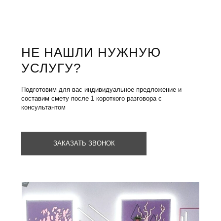
Learn more
Ask for price
НЕ НАШЛИ НУЖНУЮ
УСЛУГУ?
Подготовим для вас индивидуальное предложение и
составим смету после 1 короткого разговора с
консультантом
ЗАКАЗАТЬ ЗВОНОК