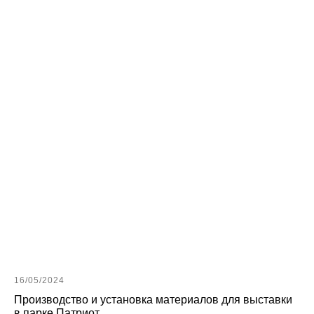
16/05/2024
Производство и установка материалов для выставки
в парке Патриот