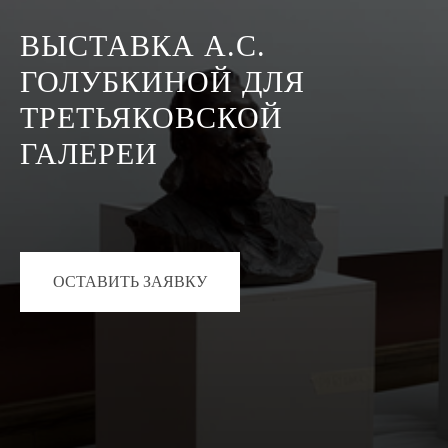
ВЫСТАВКА А.С.
ГОЛУБКИНОЙ ДЛЯ
ТРЕТЬЯКОВСКОЙ
ГАЛЕРЕИ
ОСТАВИТЬ ЗАЯВКУ