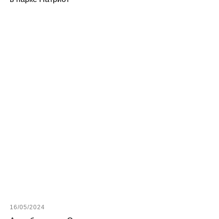
16/05/2024