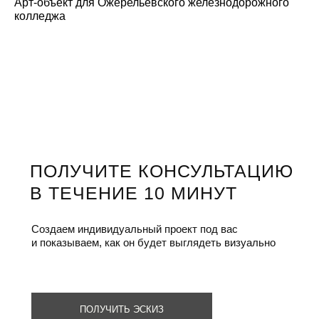
Арт-объект для Ожерельевского железнодорожного
колледжа
ПОЛУЧИТЕ КОНСУЛЬТАЦИЮ
В ТЕЧЕНИЕ 10 МИНУТ
Создаем индивидуальный проект под вас
и показываем, как он будет выглядеть визуально
ПОЛУЧИТЬ ЭСКИЗ