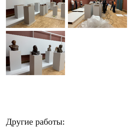
Ъ
Другие работы: