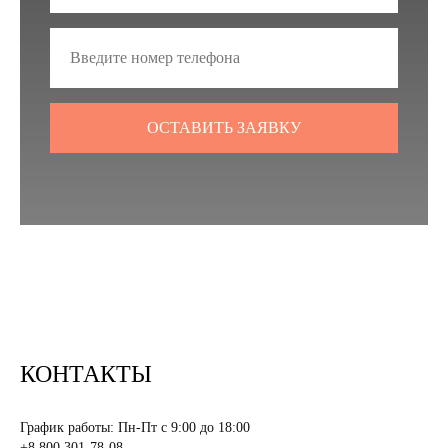
ОСТАВИТЬ ЗАЯВКУ
КОНТАКТЫ
График работы: Пн-Пт с 9:00 до 18:00
+8 800 301-78-08