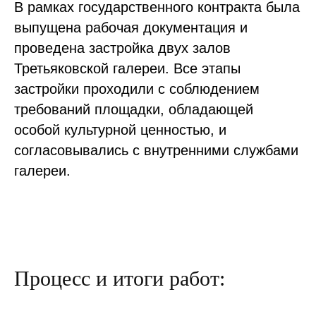
В рамках государственного контракта была
выпущена рабочая документация и
проведена застройка двух залов
Третьяковской галереи. Все этапы
застройки проходили с соблюдением
требований площадки, обладающей
особой культурной ценностью, и
согласовывались с внутренними службами
галереи.
Ъ
Процесс и итоги работ: