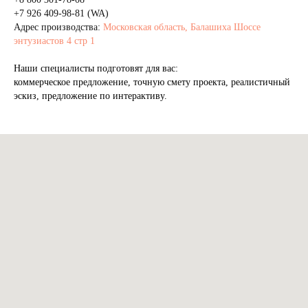
+7 926 409-98-81 (WA)
Адрес производства:
Московская область, Балашиха Шоссе
энтузиастов 4 стр 1
Наши специалисты подготовят для вас:
коммерческое предложение, точную смету проекта, реалистичный
эскиз, предложение по интерактиву.