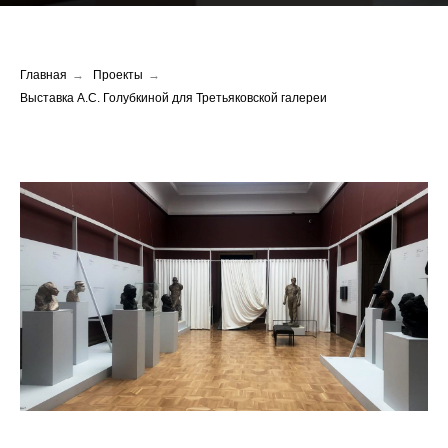
Главная
→
Проекты
→
Выставка А.С. Голубкиной для Третьяковской галереи