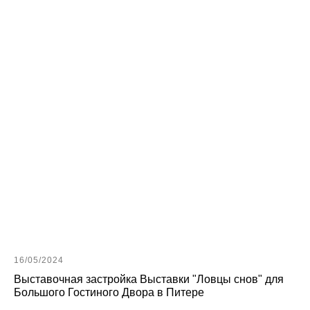
16/05/2024
Выставочная застройка Выставки "Ловцы снов" для
Большого Гостиного Двора в Питере