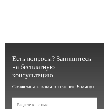
Есть вопросы? Запишитесь
на бесплатную
консультацию
Свяжемся с вами в течение 5 минут